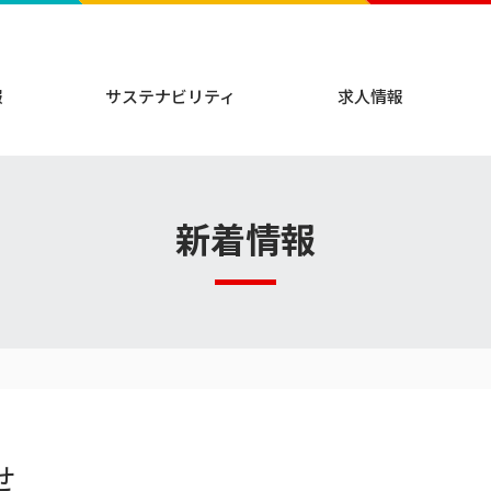
報
サステナビリティ
求人情報
新着情報
せ