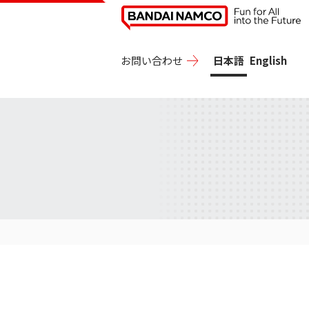
お問い合わせ
日本語
English