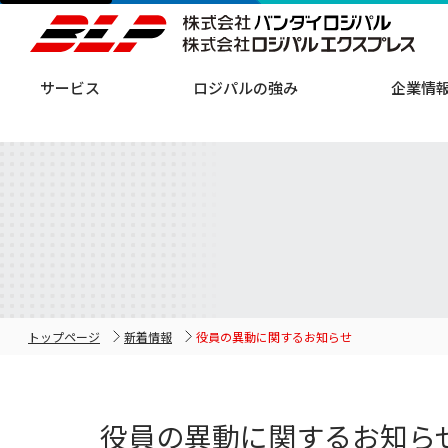
サービス
ロジパルの強み
企業情
トップページ
新着情報
役員の異動に関するお知らせ
役員の異動に関するお知ら