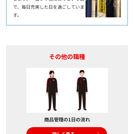
で、毎日充実した日を過ごしていま
す。
その他の職種
商品管理の1日の流れ
詳しく見る