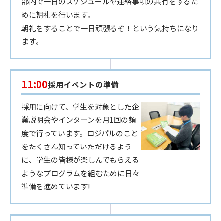
部内で一日のスケジュールや連絡事項の共有をするた
めに朝礼を行います。
朝礼をすることで一日頑張るぞ！という気持ちになり
ます。
11:00
採用イベントの準備
採用に向けて、学生を対象とした企
業説明会やインターンを月1回の頻
度で行っています。ロジパルのこと
をたくさん知っていただけるよう
に、学生の皆様が楽しんでもらえる
ようなプログラムを組むために日々
準備を進めています!