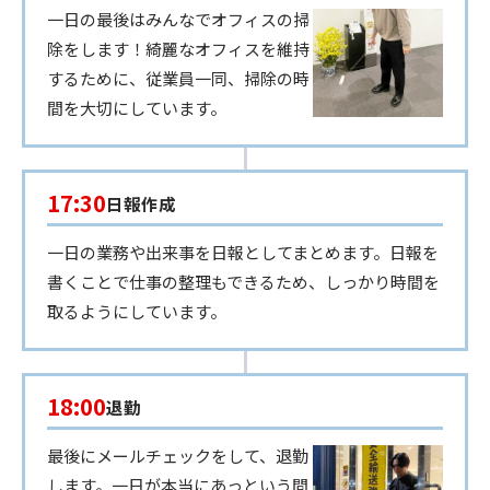
一日の最後はみんなでオフィスの掃
除をします！綺麗なオフィスを維持
するために、従業員一同、掃除の時
間を大切にしています。
17:30
日報作成
一日の業務や出来事を日報としてまとめます。日報を
書くことで仕事の整理もできるため、しっかり時間を
取るようにしています。
18:00
退勤
最後にメールチェックをして、退勤
します。一日が本当にあっという間