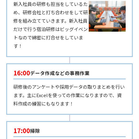
新入社員の研修も担当をしているた
め、研修会社と打ち合わせをして研
修を組み立てていきます。新入社員
だけで行う宿泊研修はビッグイベン
トなので綿密に打合せをしていま
す！
16:00
データ作成などの事務作業
研修後のアンケートや採用データの取りまとめを行い
ます。主にExcelを使っての作業になりますので、資
料作成の練習にもなります！
17:00
掃除