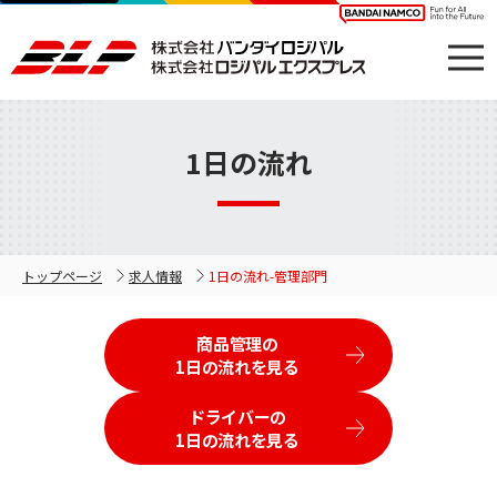
1日の流れ
トップページ
求人情報
1日の流れ-管理部門
商品管理の
1日の流れを見る
ドライバーの
1日の流れを見る