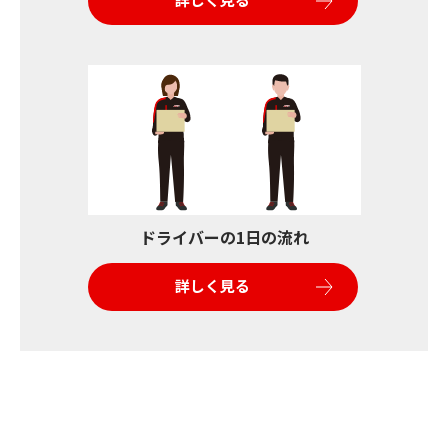
ドライバーの1日の流れ
詳しく見る