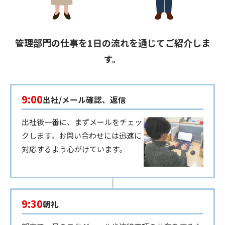
管理部門の仕事を1日の流れを通じてご紹介しま
す。
9:00
出社/メール確認、返信
出社後一番に、まずメールをチェッ
クします。お問い合わせには迅速に
対応するよう心がけています。
9:30
朝礼