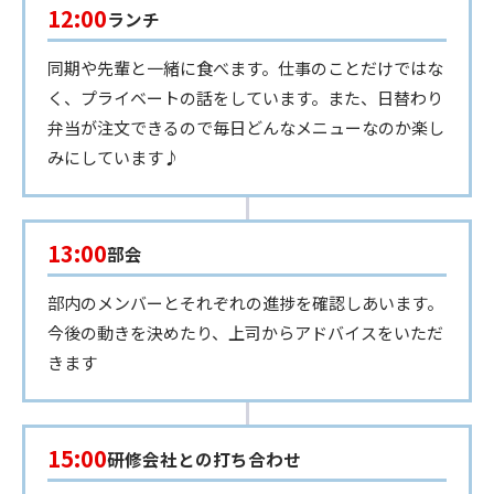
12:00
ランチ
同期や先輩と一緒に食べます。仕事のことだけではな
く、プライベートの話をしています。また、日替わり
弁当が注文できるので毎日どんなメニューなのか楽し
みにしています♪
13:00
部会
部内のメンバーとそれぞれの進捗を確認しあいます。
今後の動きを決めたり、上司からアドバイスをいただ
きます
15:00
研修会社との打ち合わせ