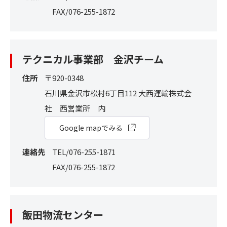
FAX/076-255-1872
テクニカル事業部 金沢チーム
住所
〒920-0348
石川県金沢市松村6丁目112 大西運輸株式会
社 西営業所 内
Google mapでみる
連絡先
TEL/076-255-1871
FAX/076-255-1872
飯田物流センター