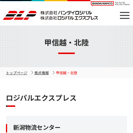
甲信越・北陸
トップページ
拠点情報
甲信越・北陸
ロジパルエクスプレス
新潟物流センター