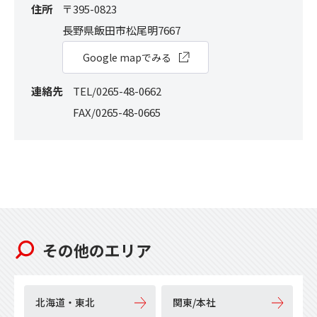
住所
〒395-0823
長野県飯田市松尾明7667
Google mapでみる
連絡先
TEL/0265-48-0662
FAX/0265-48-0665
その他のエリア
北海道・東北
関東/本社