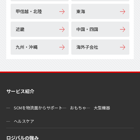
甲信越・北陸
東海
近畿
中国・四国
九州・沖縄
海外子会社
サービス紹介
SCMを物流⾯からサポート
おもちゃ
大型機器
ヘルスケア
ロジパルの強み