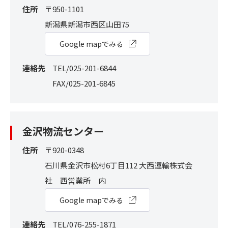
住所
〒950-1101
新潟県新潟市⻄区山田75
Google mapでみる
連絡先
TEL/025-201-6844
FAX/025-201-6845
金沢物流センター
住所
〒920-0348
石川県金沢市松村6丁目112 大西運輸株式会
社 西営業所 内
Google mapでみる
連絡先
TEL/076-255-1871