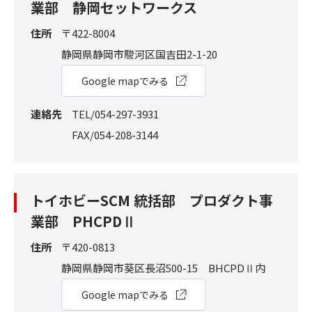
業部 静岡セットワークス
住所
〒422-8004
静岡県静岡市駿河区国吉田2-1-20
Google mapでみる
連絡先
TEL/054-297-3931
FAX/054-208-3144
トイホビーSCM 統括部 プロダクト事
業部 PHCPDⅡ
住所
〒420-0813
静岡県静岡市葵区⻑沼500-15 BHCPDⅡ内
Google mapでみる