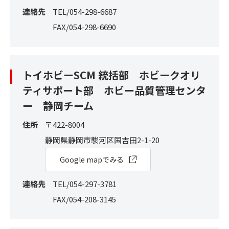
連絡先
TEL/054-298-6687
FAX/054-298-6690
トイホビーSCM 統括部 ホビークオリ
ティサポート部 ホビー品質管理センタ
ー 静岡チーム
住所
〒422-8004
静岡県静岡市駿河区国吉田2-1-20
Google mapでみる
連絡先
TEL/054-297-3781
FAX/054-208-3145