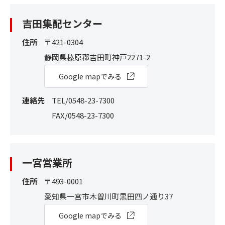
吉⽥集配センター
住所
〒421-0304
静岡県榛原郡吉⽥町神⼾2271-2
Google mapでみる
連絡先
TEL/0548-23-7300
FAX/0548-23-7300
一宮営業所
住所
〒493-0001
愛知県一宮市木曽川町黒田四ノ通り37
Google mapでみる