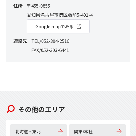
住所
〒455-0855
愛知県名古屋市港区藤前5-401-4
Google mapでみる
連絡先
TEL/052-304-2516
FAX/052-303-6441
その他のエリア
北海道・東北
関東/本社