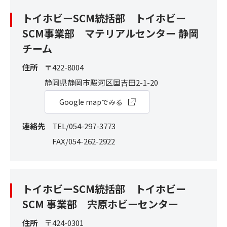
トイホビーSCM統括部 トイホビー
SCM事業部 マテリアルセンター 静岡
チーム
住所
〒422-8004
静岡県静岡市駿河区国吉田2-1-20
Google mapでみる
連絡先
TEL/054-297-3773
FAX/054-262-2922
トイホビーSCM統括部 トイホビー
SCM 事業部 宍原ホビーセンター
住所
〒424-0301