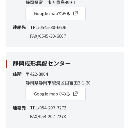
静岡県富士市五貫島499-1
Google mapでみる
連絡先
TEL/0545-30-6606
FAX/0545-30-6607
静岡成形集配センター
住所
〒422-8004
静岡県静岡市駿河区国吉田2-1-20
Google mapでみる
連絡先
TEL/054-207-7272
FAX/054-207-7273