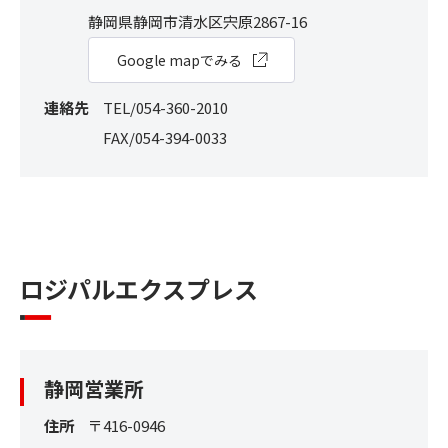
静岡県静岡市清水区宍原2867-16
Google mapでみる
連絡先
TEL/054-360-2010
FAX/054-394-0033
ロジパルエクスプレス
静岡営業所
住所
〒416-0946