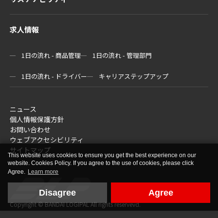
求人情報
1日の流れ - 商品管理
1日の流れ - 管理部門
1日の流れ - ドライバー
キャリアステップアップ
ニュース
個人情報保護方針
お問い合わせ
ウェブアクセシビリティ
サイトマップ
This website uses cookies to ensure you get the best experience on our
website. Cookies Policy. If you agree to the use of cookies, please click
Agree.
Learn more
Disagree
Agree
Copyright © BANDAI LOGIPAL All rights reservevd.