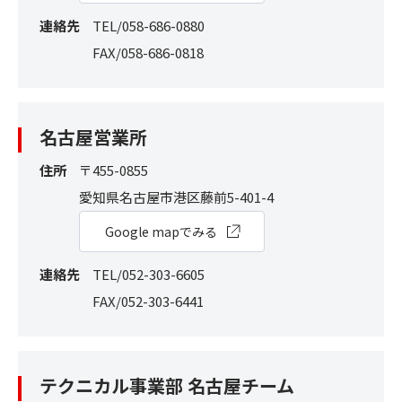
連絡先
TEL/058-686-0880
FAX/058-686-0818
名古屋営業所
住所
〒455-0855
愛知県名古屋市港区藤前5-401-4
Google mapでみる
連絡先
TEL/052-303-6605
FAX/052-303-6441
テクニカル事業部 名古屋チーム